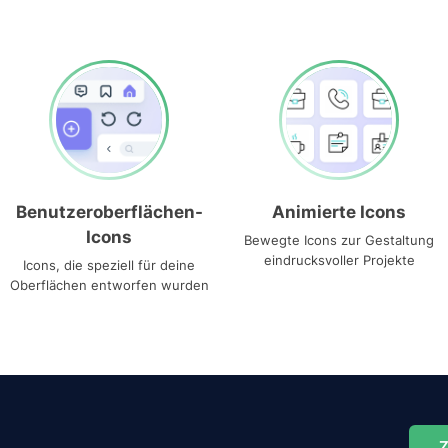
Benutzeroberflächen-
Animierte Icons
Icons
Bewegte Icons zur Gestaltung
eindrucksvoller Projekte
Icons, die speziell für deine
Oberflächen entworfen wurden
Z