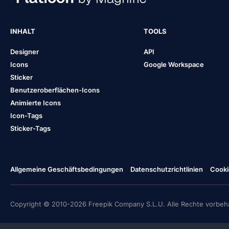
INHALT
TOOLS
Designer
API
Icons
Google Workspace
Sticker
Benutzeroberflächen-Icons
Animierte Icons
Icon-Tags
Sticker-Tags
Allgemeine Geschäftsbedingungen
Datenschutzrichtlinien
Cooki
Copyright © 2010-2026 Freepik Company S.L.U. Alle Rechte vorbeha