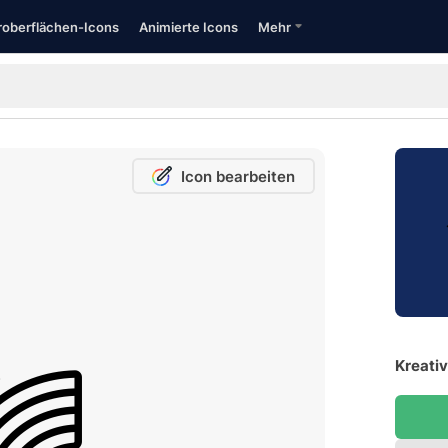
oberflächen-Icons
Animierte Icons
Mehr
Icon bearbeiten
Kreativ