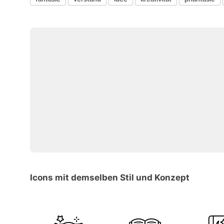
Icons mit demselben Stil und Konzept