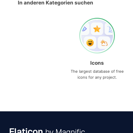
In anderen Kategorien suchen
Icons
The largest database of free
icons for any project.