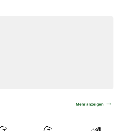
Mehr anzeigen