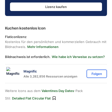
Lizenz kaufen
Kuchen kostenlos Icon
Flaticonlizenz
Kostenlos für den persönlichen und kommerziellen Gebrauch mit
Bildnachweis.
Mehr Informationen
Bildnachweis ist erforderlich.
Wie habe ich Verweise zu setzen?
Magnific
Folgen
Alle 3,282,856 Ressourcen anzeigen
Weitere Icons aus dem
Valentines Day Dates
-Pack
Stil:
Detailed Flat Circular Flat