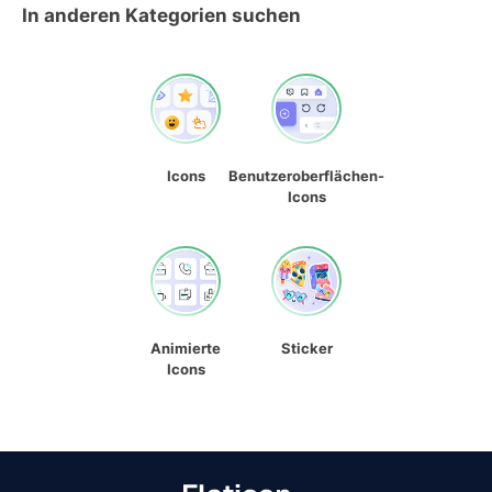
In anderen Kategorien suchen
Icons
Benutzeroberflächen-
Icons
Animierte
Sticker
Icons