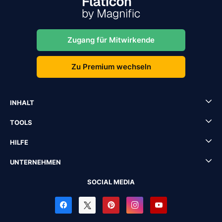
Zugang für Mitwirkende
Zu Premium wechseln
INHALT
TOOLS
HILFE
UNTERNEHMEN
SOCIAL MEDIA