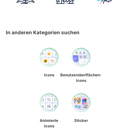
In anderen Kategorien suchen
Icons
Benutzeroberflächen-
Icons
Animierte
Sticker
Icons