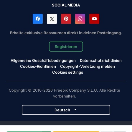
SOCIAL MEDIA
Erhalte exklusive Ressourcen direkt in deinen Posteingang.
Registrieren
Allgemeine Geschäftsbedingungen
Datenschutzrichtlinien
Cookies-Richtlinien
Copyright-Verletzung melden
Cookies settings
Copyright © 2010-2026 Freepik Company S.L.U. Alle Rechte
vorbehalten.
Deutsch
Magnific-Projekte