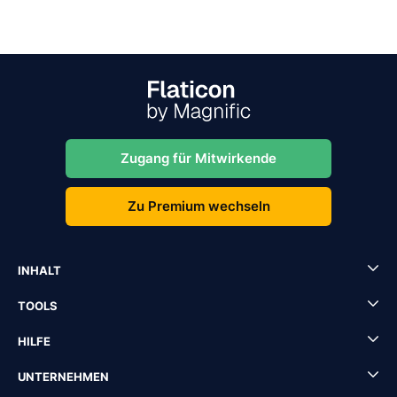
Zugang für Mitwirkende
Zu Premium wechseln
INHALT
TOOLS
HILFE
UNTERNEHMEN