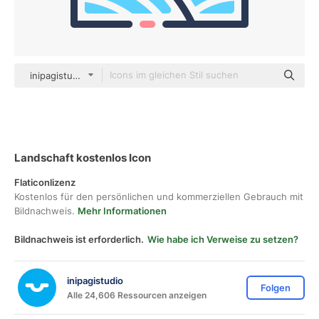
inipagistudio Mixed
Landschaft kostenlos Icon
Flaticonlizenz
Kostenlos für den persönlichen und kommerziellen Gebrauch mit
Bildnachweis.
Mehr Informationen
Bildnachweis ist erforderlich.
Wie habe ich Verweise zu setzen?
inipagistudio
Folgen
Alle 24,606 Ressourcen anzeigen