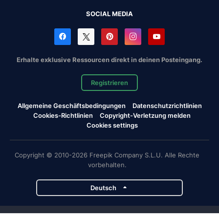
SOCIAL MEDIA
Erhalte exklusive Ressourcen direkt in deinen Posteingang.
Registrieren
Allgemeine Geschäftsbedingungen
Datenschutzrichtlinien
Cookies-Richtlinien
Copyright-Verletzung melden
Cookies settings
Copyright © 2010-2026 Freepik Company S.L.U. Alle Rechte
vorbehalten.
Deutsch