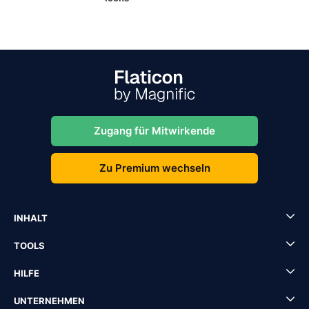
Zugang für Mitwirkende
Zu Premium wechseln
INHALT
TOOLS
HILFE
UNTERNEHMEN