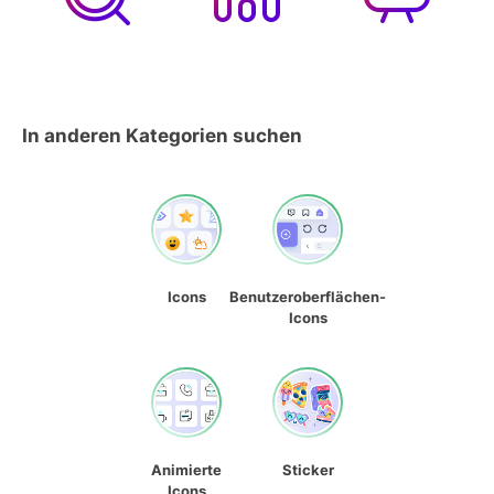
In anderen Kategorien suchen
Icons
Benutzeroberflächen-
Icons
Animierte
Sticker
Icons