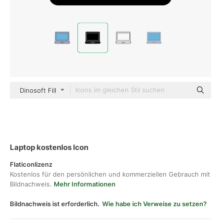
Dinosoft Fill
Laptop kostenlos Icon
Flaticonlizenz
Kostenlos für den persönlichen und kommerziellen Gebrauch mit
Bildnachweis.
Mehr Informationen
Bildnachweis ist erforderlich.
Wie habe ich Verweise zu setzen?