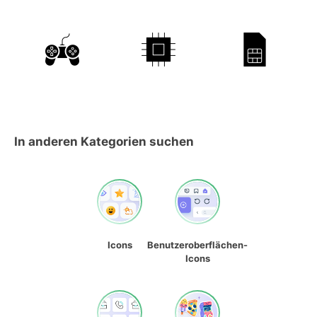
In anderen Kategorien suchen
Icons
Benutzeroberflächen-
Icons