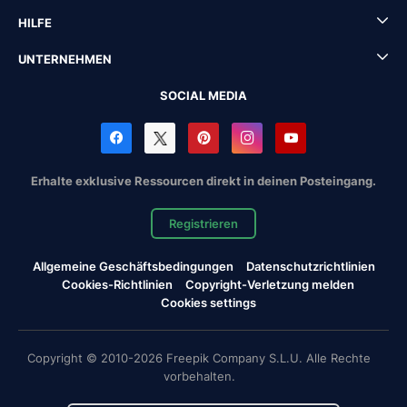
HILFE
UNTERNEHMEN
SOCIAL MEDIA
Erhalte exklusive Ressourcen direkt in deinen Posteingang.
Registrieren
Allgemeine Geschäftsbedingungen
Datenschutzrichtlinien
Cookies-Richtlinien
Copyright-Verletzung melden
Cookies settings
Copyright © 2010-2026 Freepik Company S.L.U. Alle Rechte
vorbehalten.