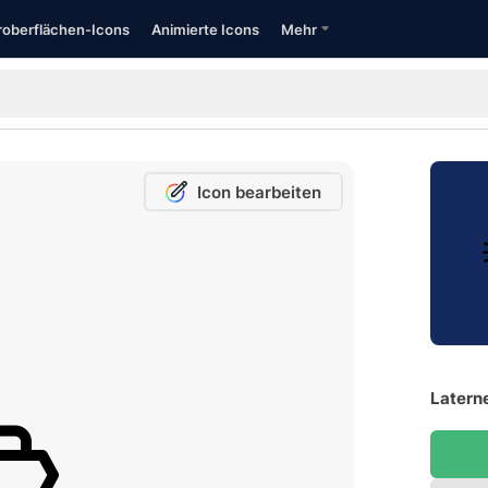
oberflächen-Icons
Animierte Icons
Mehr
Icon bearbeiten
Laterne