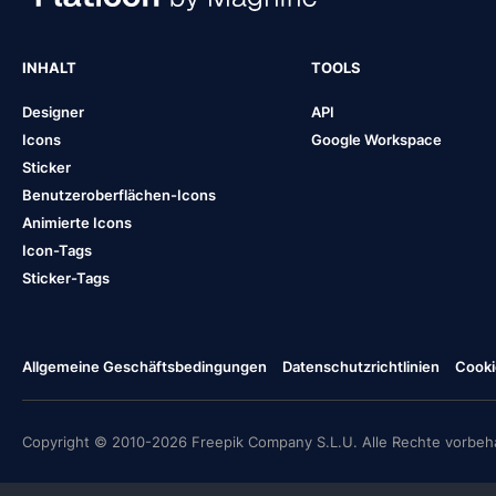
INHALT
TOOLS
Designer
API
Icons
Google Workspace
Sticker
Benutzeroberflächen-Icons
Animierte Icons
Icon-Tags
Sticker-Tags
Allgemeine Geschäftsbedingungen
Datenschutzrichtlinien
Cooki
Copyright © 2010-2026 Freepik Company S.L.U. Alle Rechte vorbeha