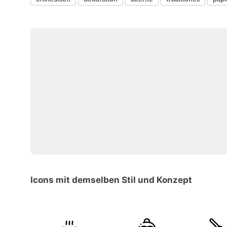
Icons mit demselben Stil und Konzept