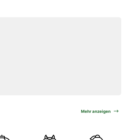
Mehr anzeigen