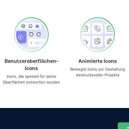
Benutzeroberflächen-
Animierte Icons
Icons
Bewegte Icons zur Gestaltung
eindrucksvoller Projekte
Icons, die speziell für deine
Oberflächen entworfen wurden
Z