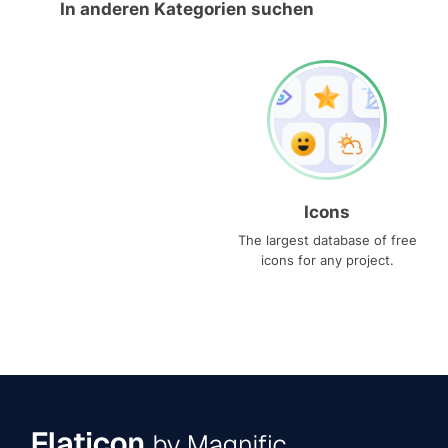
In anderen Kategorien suchen
Icons
The largest database of free
icons for any project.