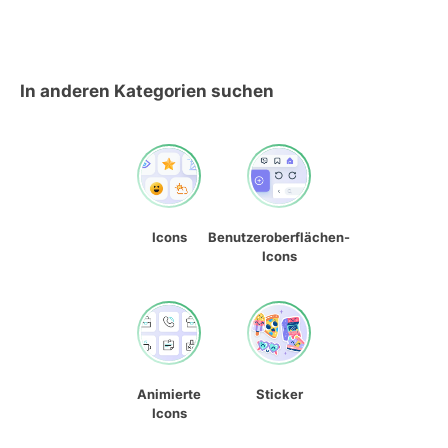
In anderen Kategorien suchen
Icons
Benutzeroberflächen-
Icons
Animierte
Sticker
Icons