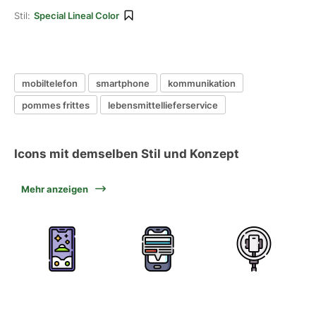
Stil:
Special Lineal Color
mobiltelefon
smartphone
kommunikation
pommes frittes
lebensmittellieferservice
Icons mit demselben Stil und Konzept
Mehr anzeigen