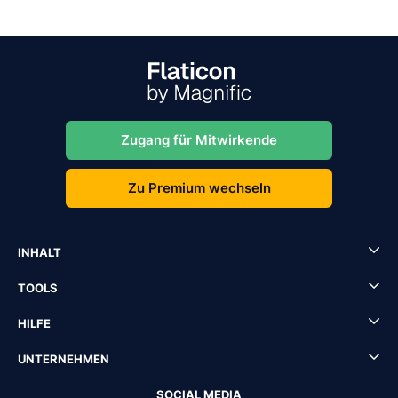
Zugang für Mitwirkende
Zu Premium wechseln
INHALT
TOOLS
HILFE
UNTERNEHMEN
SOCIAL MEDIA