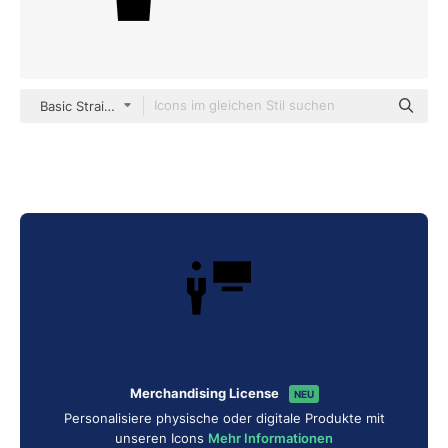
Basic Straight Filled
Merchandising License
NEU
Personalisiere physische oder digitale Produkte mit
unseren Icons
Mehr Informationen