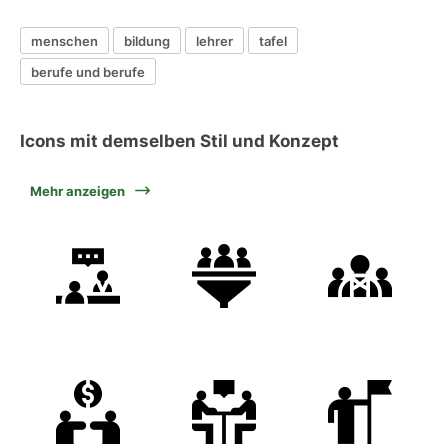
menschen
bildung
lehrer
tafel
berufe und berufe
Icons mit demselben Stil und Konzept
Mehr anzeigen