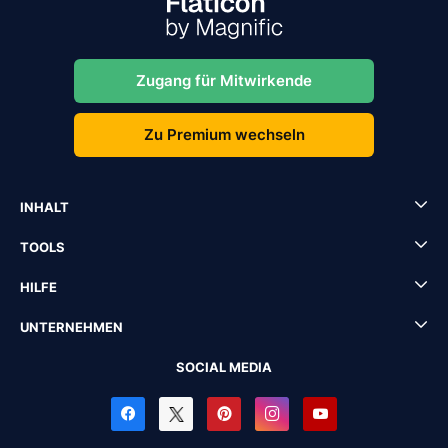
Zugang für Mitwirkende
Zu Premium wechseln
INHALT
TOOLS
HILFE
UNTERNEHMEN
SOCIAL MEDIA