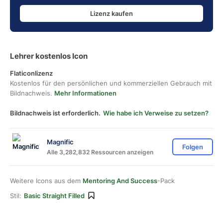
Lizenz kaufen
Lehrer kostenlos Icon
Flaticonlizenz
Kostenlos für den persönlichen und kommerziellen Gebrauch mit
Bildnachweis.
Mehr Informationen
Bildnachweis ist erforderlich.
Wie habe ich Verweise zu setzen?
Magnific
Folgen
Alle 3,282,832 Ressourcen anzeigen
Weitere Icons aus dem
Mentoring And Success
-Pack
Stil:
Basic Straight Filled