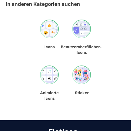
In anderen Kategorien suchen
Icons
Benutzeroberflächen-
Icons
Animierte
Sticker
Icons