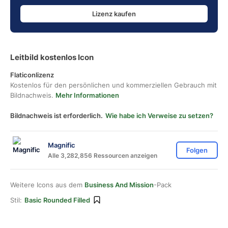
Lizenz kaufen
Leitbild kostenlos Icon
Flaticonlizenz
Kostenlos für den persönlichen und kommerziellen Gebrauch mit
Bildnachweis.
Mehr Informationen
Bildnachweis ist erforderlich.
Wie habe ich Verweise zu setzen?
Magnific
Folgen
Alle 3,282,856 Ressourcen anzeigen
Weitere Icons aus dem
Business And Mission
-Pack
Stil:
Basic Rounded Filled