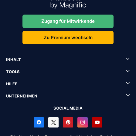
Zugang für Mitwirkende
Zu Premium wechseln
INHALT
TOOLS
HILFE
UNTERNEHMEN
SOCIAL MEDIA