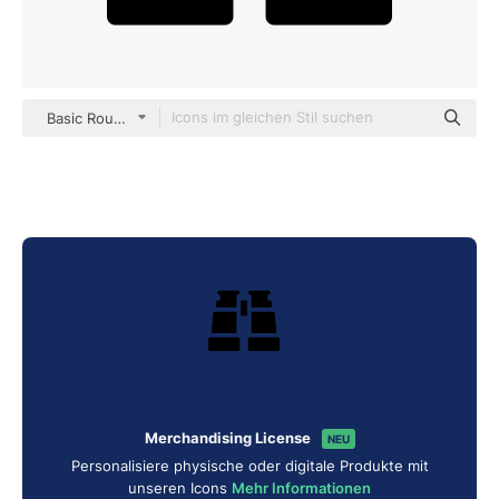
Basic Rounded Filled
Merchandising License
NEU
Personalisiere physische oder digitale Produkte mit
unseren Icons
Mehr Informationen