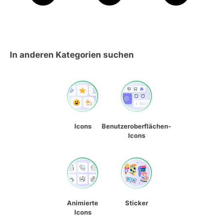
In anderen Kategorien suchen
Icons
Benutzeroberflächen-
Icons
Animierte
Sticker
Icons