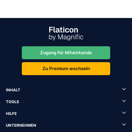
Zugang für Mitwirkende
Zu Premium wechseln
INHALT
TOOLS
HILFE
UNTERNEHMEN