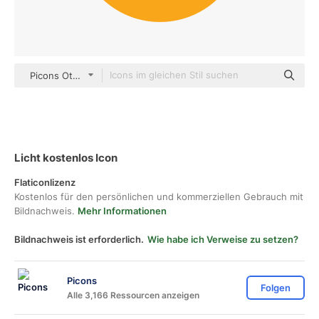
Picons Others
Licht kostenlos Icon
Flaticonlizenz
Kostenlos für den persönlichen und kommerziellen Gebrauch mit
Bildnachweis.
Mehr Informationen
Bildnachweis ist erforderlich.
Wie habe ich Verweise zu setzen?
Picons
Folgen
Alle 3,166 Ressourcen anzeigen