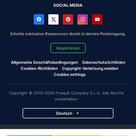
SOCIAL MEDIA
Erhalte exklusive Ressourcen direkt in deinen Posteingang.
Registrieren
Allgemeine Geschäftsbedingungen
Datenschutzrichtlinien
Cookies-Richtlinien
Copyright-Verletzung melden
Cookies settings
Copyright © 2010-2026 Freepik Company S.L.U. Alle Rechte
vorbehalten.
Deutsch
Magnific-Projekte