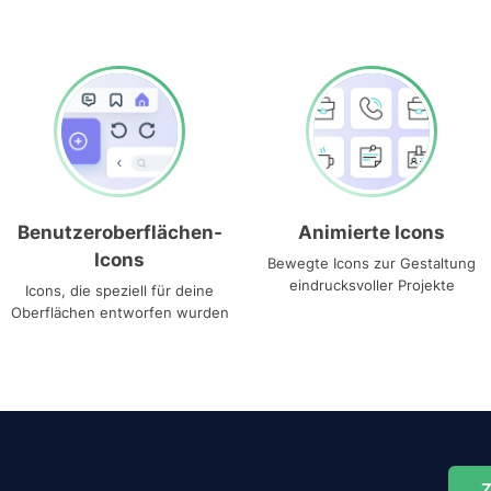
Benutzeroberflächen-
Animierte Icons
Icons
Bewegte Icons zur Gestaltung
eindrucksvoller Projekte
Icons, die speziell für deine
Oberflächen entworfen wurden
Z