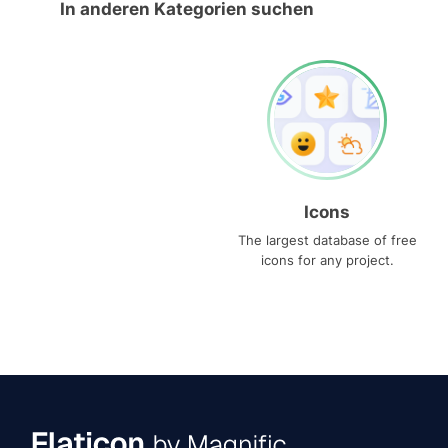
In anderen Kategorien suchen
Icons
The largest database of free
icons for any project.