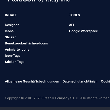
INHALT
TOOLS
Designer
API
Icons
Google Workspace
Sticker
Benutzeroberflächen-Icons
Animierte Icons
Icon-Tags
Sticker-Tags
Allgemeine Geschäftsbedingungen
Datenschutzrichtlinien
Cooki
Copyright © 2010-2026 Freepik Company S.L.U. Alle Rechte vorbeha