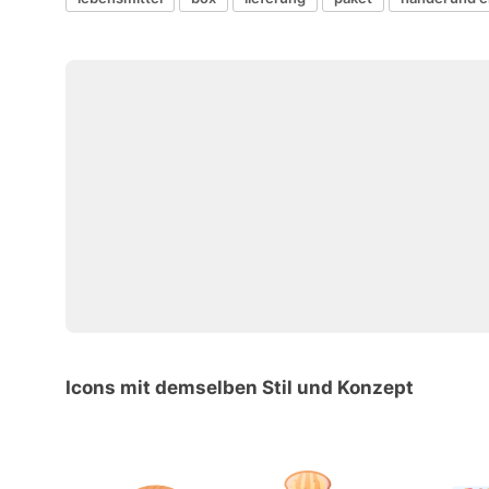
Icons mit demselben Stil und Konzept