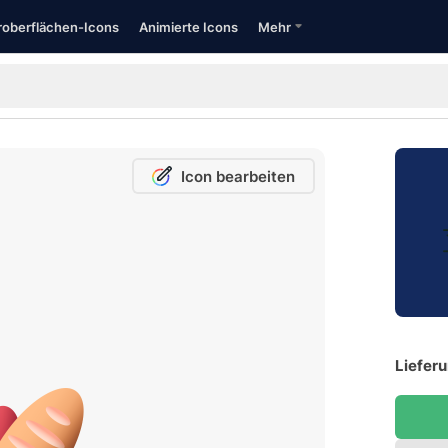
oberflächen-Icons
Animierte Icons
Mehr
Icon bearbeiten
Lieferu