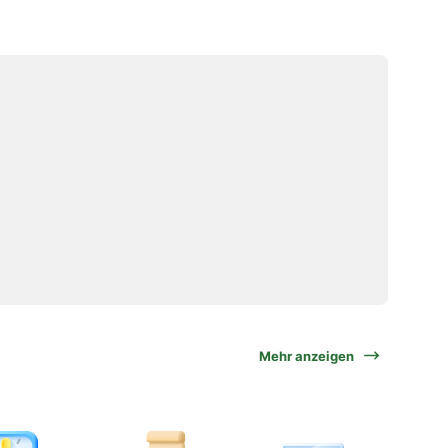
Mehr anzeigen