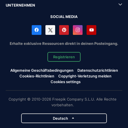
UNTERNEHMEN
SOCIAL MEDIA
Erhalte exklusive Ressourcen direkt in deinen Posteingang.
Registrieren
Allgemeine Geschäftsbedingungen
Datenschutzrichtlinien
Cookies-Richtlinien
Copyright-Verletzung melden
Cookies settings
Copyright © 2010-2026 Freepik Company S.L.U. Alle Rechte
vorbehalten.
Deutsch