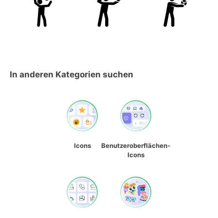
In anderen Kategorien suchen
Icons
Benutzeroberflächen-
Icons