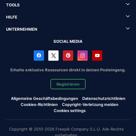
TOOLS
HILFE
UNTERNEHMEN
SOCIAL MEDIA
Erhalte exklusive Ressourcen direkt in deinen Posteingang.
Registrieren
Allgemeine Geschäftsbedingungen
Datenschutzrichtlinien
Cookies-Richtlinien
Copyright-Verletzung melden
Cookies settings
Copyright © 2010-2026 Freepik Company S.L.U. Alle Rechte
vorbehalten.