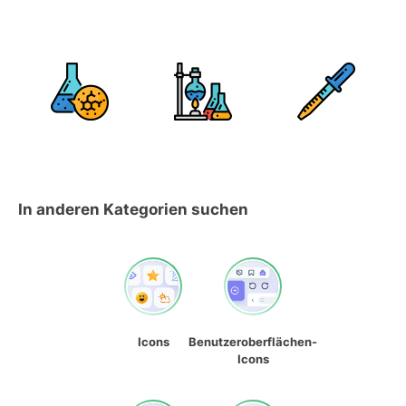
In anderen Kategorien suchen
Icons
Benutzeroberflächen-
Icons