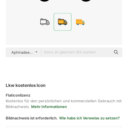
Aphiradee (monkik) Lineal Color
Lkw kostenlos Icon
Flaticonlizenz
Kostenlos für den persönlichen und kommerziellen Gebrauch mit
Bildnachweis.
Mehr Informationen
Bildnachweis ist erforderlich.
Wie habe ich Verweise zu setzen?