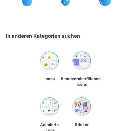
In anderen Kategorien suchen
Icons
Benutzeroberflächen-
Icons
Animierte
Sticker
Icons