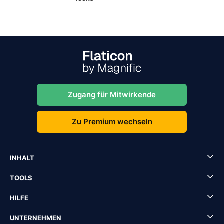
Zugang für Mitwirkende
Zu Premium wechseln
INHALT
TOOLS
HILFE
UNTERNEHMEN