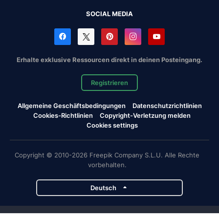
SOCIAL MEDIA
Erhalte exklusive Ressourcen direkt in deinen Posteingang.
Registrieren
Allgemeine Geschäftsbedingungen
Datenschutzrichtlinien
Cookies-Richtlinien
Copyright-Verletzung melden
Cookies settings
Copyright © 2010-2026 Freepik Company S.L.U. Alle Rechte
vorbehalten.
Deutsch