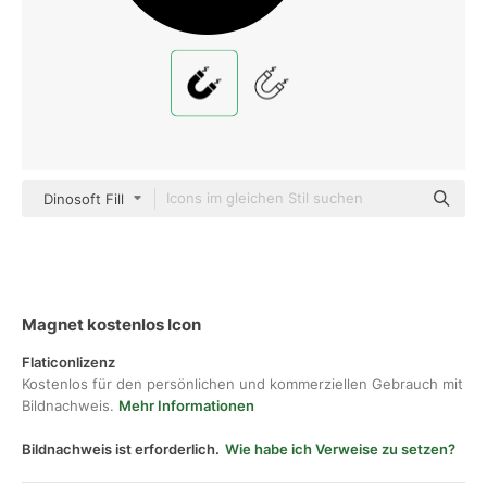
Dinosoft Fill
Magnet kostenlos Icon
Flaticonlizenz
Kostenlos für den persönlichen und kommerziellen Gebrauch mit
Bildnachweis.
Mehr Informationen
Bildnachweis ist erforderlich.
Wie habe ich Verweise zu setzen?