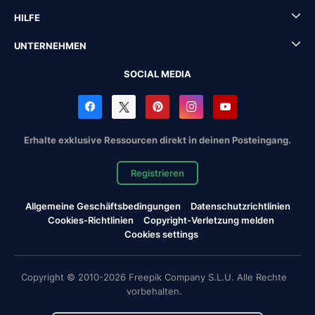
HILFE
UNTERNEHMEN
SOCIAL MEDIA
Erhalte exklusive Ressourcen direkt in deinen Posteingang.
Registrieren
Allgemeine Geschäftsbedingungen
Datenschutzrichtlinien
Cookies-Richtlinien
Copyright-Verletzung melden
Cookies settings
Copyright © 2010-2026 Freepik Company S.L.U. Alle Rechte
vorbehalten.