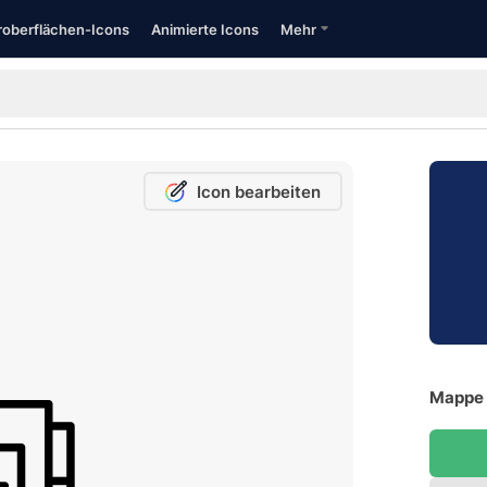
oberflächen-Icons
Animierte Icons
Mehr
Icon bearbeiten
Mappe 