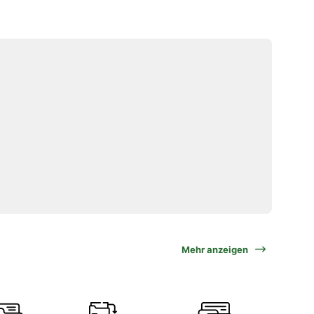
Mehr anzeigen