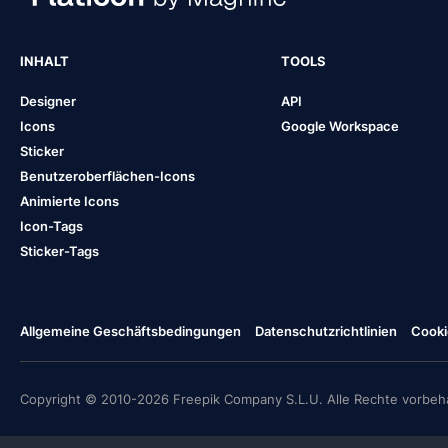
INHALT
TOOLS
Designer
API
Icons
Google Workspace
Sticker
Benutzeroberflächen-Icons
Animierte Icons
Icon-Tags
Sticker-Tags
Allgemeine Geschäftsbedingungen
Datenschutzrichtlinien
Cooki
Copyright © 2010-2026 Freepik Company S.L.U. Alle Rechte vorbeha