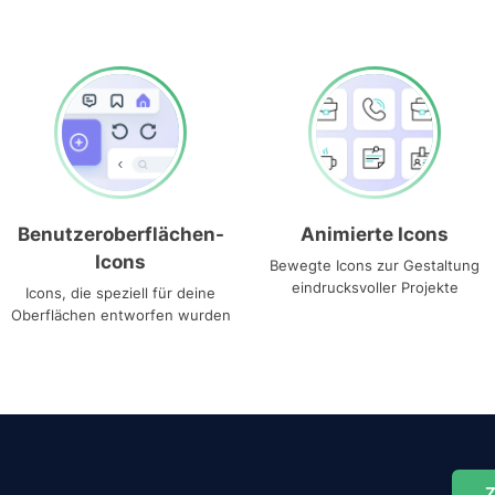
Benutzeroberflächen-
Animierte Icons
Icons
Bewegte Icons zur Gestaltung
eindrucksvoller Projekte
Icons, die speziell für deine
Oberflächen entworfen wurden
Z