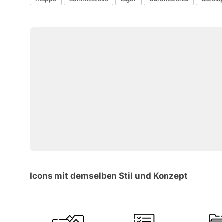
Icons mit demselben Stil und Konzept