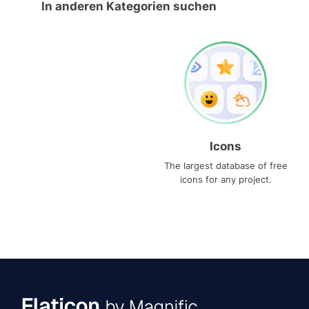
In anderen Kategorien suchen
Icons
The largest database of free
icons for any project.