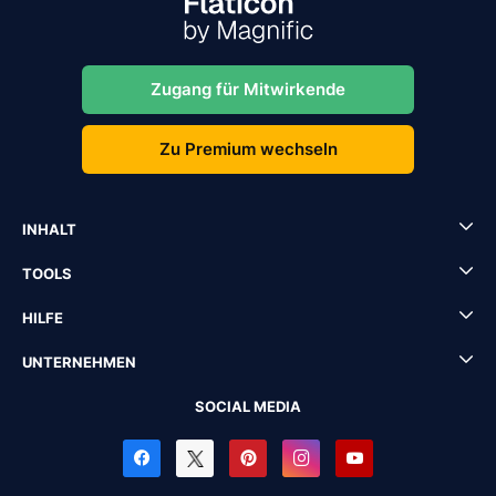
Zugang für Mitwirkende
Zu Premium wechseln
INHALT
TOOLS
HILFE
UNTERNEHMEN
SOCIAL MEDIA