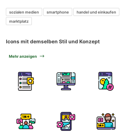
sozialen medien
smartphone
handel und einkaufen
marktplatz
Icons mit demselben Stil und Konzept
Mehr anzeigen