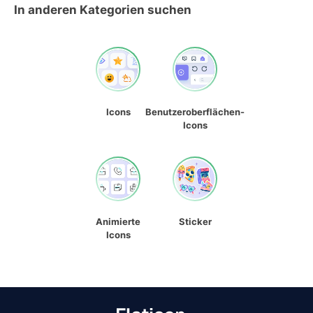
In anderen Kategorien suchen
Icons
Benutzeroberflächen-
Icons
Animierte
Sticker
Icons