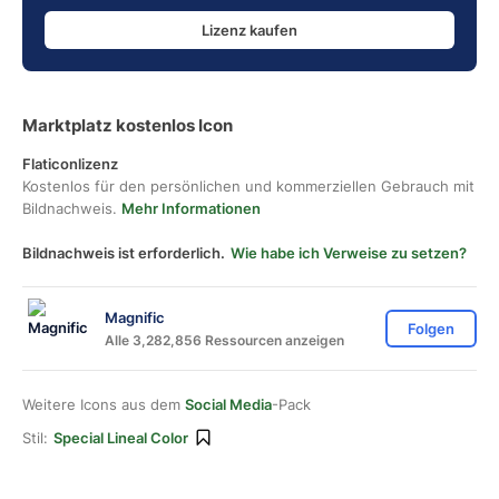
Lizenz kaufen
Marktplatz kostenlos Icon
Flaticonlizenz
Kostenlos für den persönlichen und kommerziellen Gebrauch mit
Bildnachweis.
Mehr Informationen
Bildnachweis ist erforderlich.
Wie habe ich Verweise zu setzen?
Magnific
Folgen
Alle 3,282,856 Ressourcen anzeigen
Weitere Icons aus dem
Social Media
-Pack
Stil:
Special Lineal Color