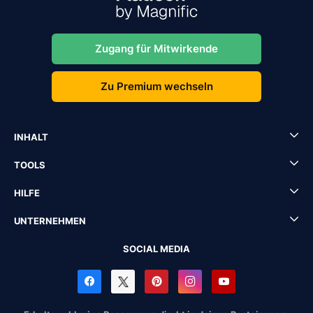
Zugang für Mitwirkende
Zu Premium wechseln
INHALT
TOOLS
HILFE
UNTERNEHMEN
SOCIAL MEDIA