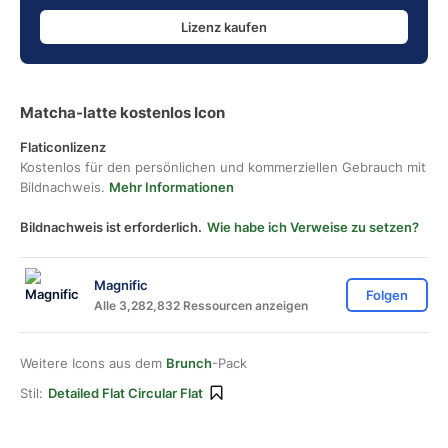
Lizenz kaufen
Matcha-latte kostenlos Icon
Flaticonlizenz
Kostenlos für den persönlichen und kommerziellen Gebrauch mit
Bildnachweis.
Mehr Informationen
Bildnachweis ist erforderlich.
Wie habe ich Verweise zu setzen?
Magnific
Folgen
Alle 3,282,832 Ressourcen anzeigen
Weitere Icons aus dem
Brunch
-Pack
Stil:
Detailed Flat Circular Flat