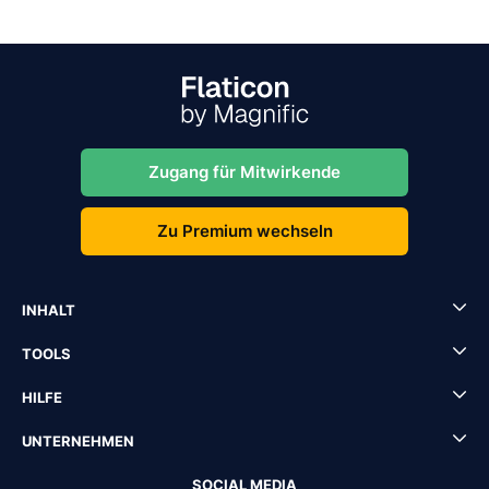
Zugang für Mitwirkende
Zu Premium wechseln
INHALT
TOOLS
HILFE
UNTERNEHMEN
SOCIAL MEDIA