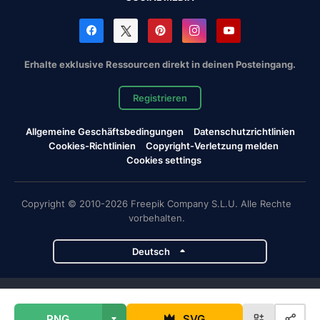
Erhalte exklusive Ressourcen direkt in deinen Posteingang.
Registrieren
Allgemeine Geschäftsbedingungen
Datenschutzrichtlinien
Cookies-Richtlinien
Copyright-Verletzung melden
Cookies settings
Copyright © 2010-2026 Freepik Company S.L.U. Alle Rechte
vorbehalten.
Deutsch
Magnific-Projekte
PNG
SVG