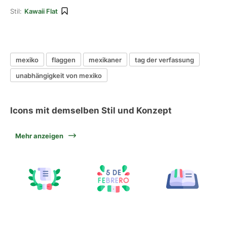
Stil:
Kawaii Flat
mexiko
flaggen
mexikaner
tag der verfassung
unabhängigkeit von mexiko
Icons mit demselben Stil und Konzept
Mehr anzeigen