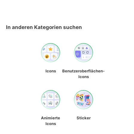
In anderen Kategorien suchen
Icons
Benutzeroberflächen-
Icons
Animierte
Sticker
Icons