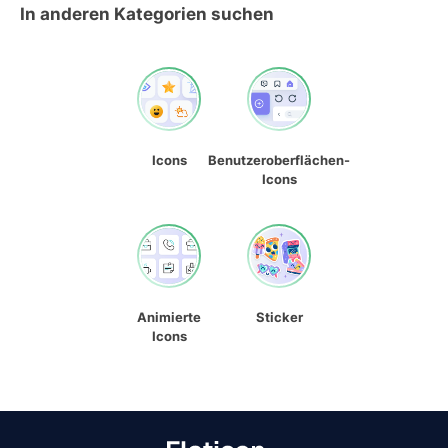
In anderen Kategorien suchen
Icons
Benutzeroberflächen-
Icons
Animierte
Sticker
Icons