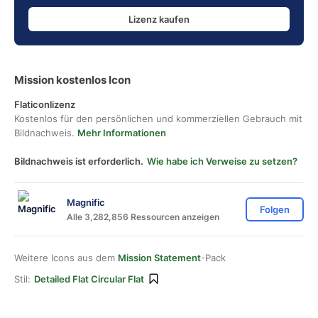
Lizenz kaufen
Mission kostenlos Icon
Flaticonlizenz
Kostenlos für den persönlichen und kommerziellen Gebrauch mit
Bildnachweis.
Mehr Informationen
Bildnachweis ist erforderlich.
Wie habe ich Verweise zu setzen?
Magnific
Folgen
Alle 3,282,856 Ressourcen anzeigen
Weitere Icons aus dem
Mission Statement
-Pack
Stil:
Detailed Flat Circular Flat