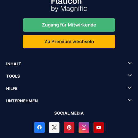
Zugang für Mitwirkende
Zu Premium wechseln
INHALT
TOOLS
HILFE
UNTERNEHMEN
SOCIAL MEDIA