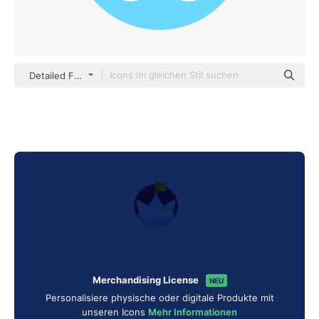
Detailed Flat Circular Flat
Merchandising License
NEU
Personalisiere physische oder digitale Produkte mit
unseren Icons
Mehr Informationen