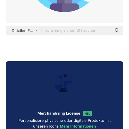
Detailed Flat Circular Flat
Merchandising License
NEU
Personalisiere physische oder digitale Produkte mit
unseren Icons
Mehr Informationen