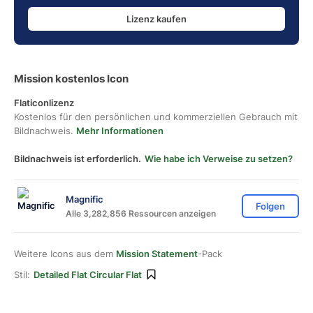
Lizenz kaufen
Mission kostenlos Icon
Flaticonlizenz
Kostenlos für den persönlichen und kommerziellen Gebrauch mit
Bildnachweis.
Mehr Informationen
Bildnachweis ist erforderlich.
Wie habe ich Verweise zu setzen?
Magnific
Folgen
Alle 3,282,856 Ressourcen anzeigen
Weitere Icons aus dem
Mission Statement
-Pack
Stil:
Detailed Flat Circular Flat