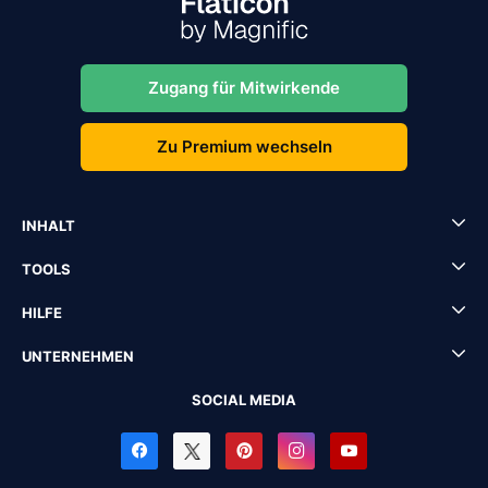
Zugang für Mitwirkende
Zu Premium wechseln
INHALT
TOOLS
HILFE
UNTERNEHMEN
SOCIAL MEDIA