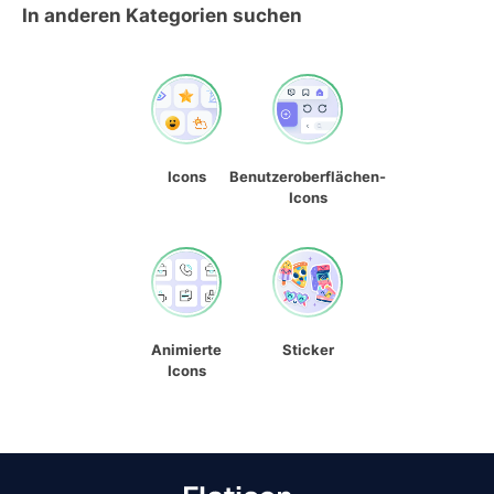
In anderen Kategorien suchen
Icons
Benutzeroberflächen-
Icons
Animierte
Sticker
Icons