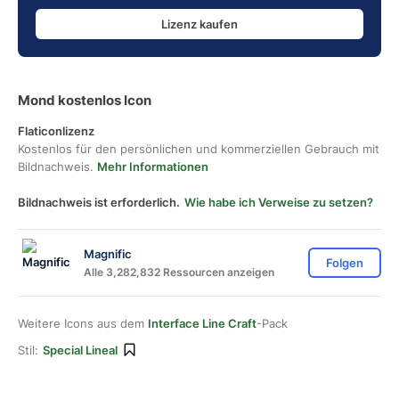
Lizenz kaufen
Mond kostenlos Icon
Flaticonlizenz
Kostenlos für den persönlichen und kommerziellen Gebrauch mit
Bildnachweis.
Mehr Informationen
Bildnachweis ist erforderlich.
Wie habe ich Verweise zu setzen?
Magnific
Folgen
Alle 3,282,832 Ressourcen anzeigen
Weitere Icons aus dem
Interface Line Craft
-Pack
Stil:
Special Lineal