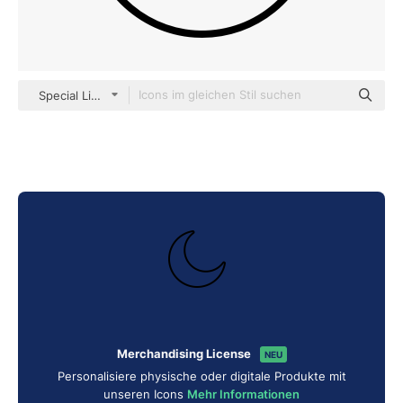
Special Lineal
Merchandising License
NEU
Personalisiere physische oder digitale Produkte mit
unseren Icons
Mehr Informationen