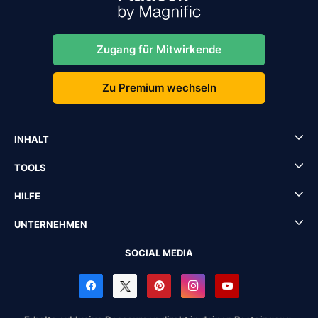
Zugang für Mitwirkende
Zu Premium wechseln
INHALT
TOOLS
HILFE
UNTERNEHMEN
SOCIAL MEDIA