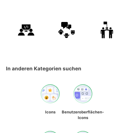
In anderen Kategorien suchen
Icons
Benutzeroberflächen-
Icons