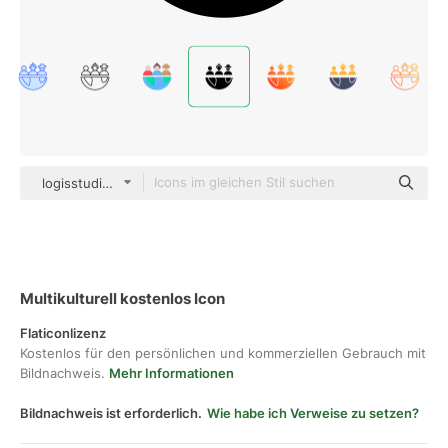
logisstudio black fill
Multikulturell kostenlos Icon
Flaticonlizenz
Kostenlos für den persönlichen und kommerziellen Gebrauch mit
Bildnachweis.
Mehr Informationen
Bildnachweis ist erforderlich.
Wie habe ich Verweise zu setzen?