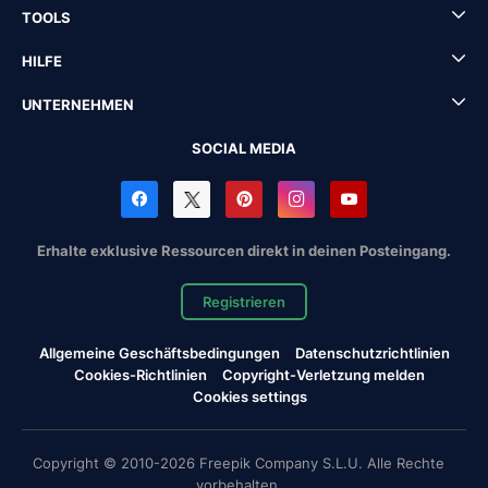
TOOLS
HILFE
UNTERNEHMEN
SOCIAL MEDIA
Erhalte exklusive Ressourcen direkt in deinen Posteingang.
Registrieren
Allgemeine Geschäftsbedingungen
Datenschutzrichtlinien
Cookies-Richtlinien
Copyright-Verletzung melden
Cookies settings
Copyright © 2010-2026 Freepik Company S.L.U. Alle Rechte
vorbehalten.