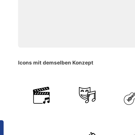
Icons mit demselben Konzept