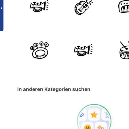
In anderen Kategorien suchen