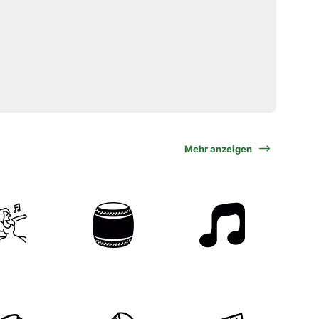
Mehr anzeigen