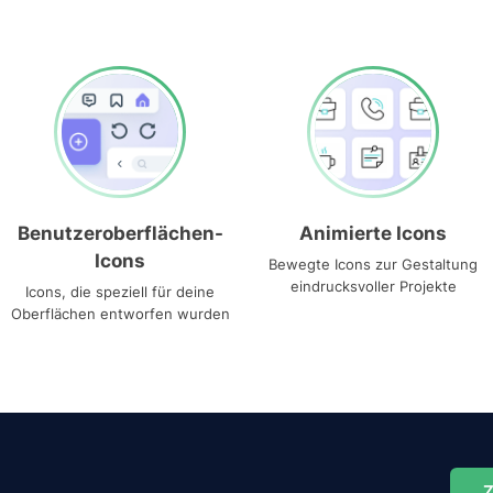
Benutzeroberflächen-
Animierte Icons
Icons
Bewegte Icons zur Gestaltung
eindrucksvoller Projekte
Icons, die speziell für deine
Oberflächen entworfen wurden
Z