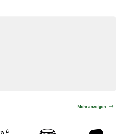
Mehr anzeigen