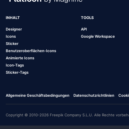
INHALT
TOOLS
Designer
API
Icons
Google Workspace
Sticker
Benutzeroberflächen-Icons
Animierte Icons
Icon-Tags
Sticker-Tags
Allgemeine Geschäftsbedingungen
Datenschutzrichtlinien
Cooki
Copyright © 2010-2026 Freepik Company S.L.U. Alle Rechte vorbeha