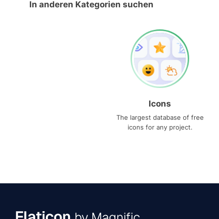
In anderen Kategorien suchen
Icons
The largest database of free
icons for any project.