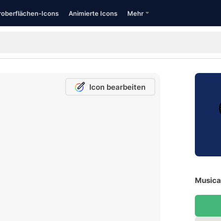
oberflächen-Icons
Animierte Icons
Mehr
Icon bearbeiten
Musical