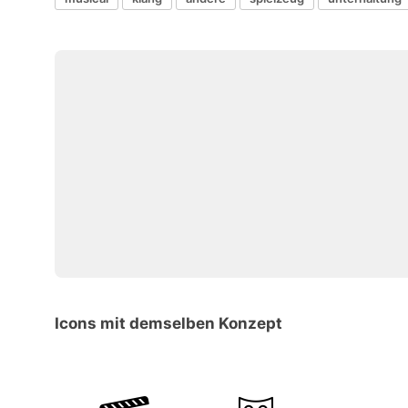
Icons mit demselben Konzept