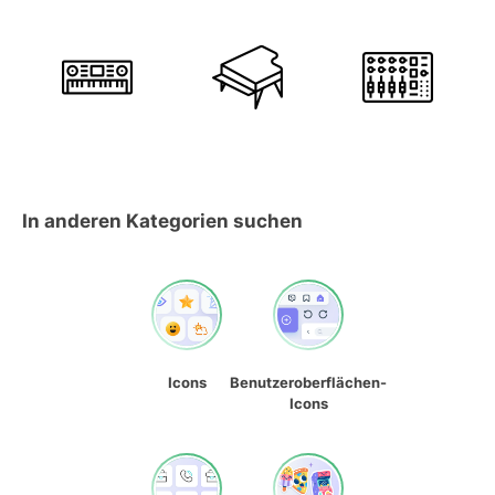
In anderen Kategorien suchen
Icons
Benutzeroberflächen-
Icons