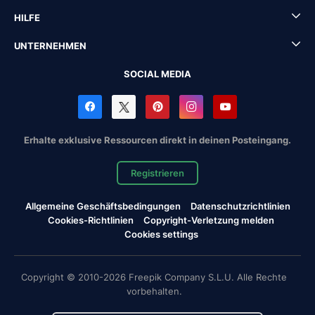
HILFE
UNTERNEHMEN
SOCIAL MEDIA
Erhalte exklusive Ressourcen direkt in deinen Posteingang.
Registrieren
Allgemeine Geschäftsbedingungen
Datenschutzrichtlinien
Cookies-Richtlinien
Copyright-Verletzung melden
Cookies settings
Copyright © 2010-2026 Freepik Company S.L.U. Alle Rechte
vorbehalten.