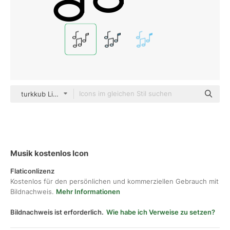
turkkub Lineal
Musik kostenlos Icon
Flaticonlizenz
Kostenlos für den persönlichen und kommerziellen Gebrauch mit
Bildnachweis.
Mehr Informationen
Bildnachweis ist erforderlich.
Wie habe ich Verweise zu setzen?