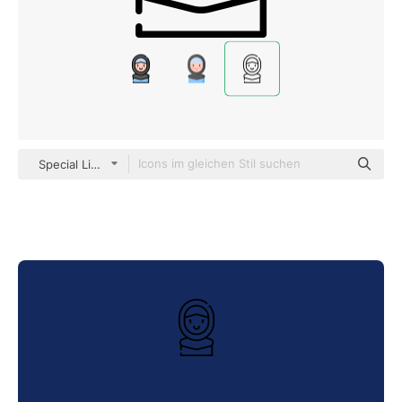
Special Lineal