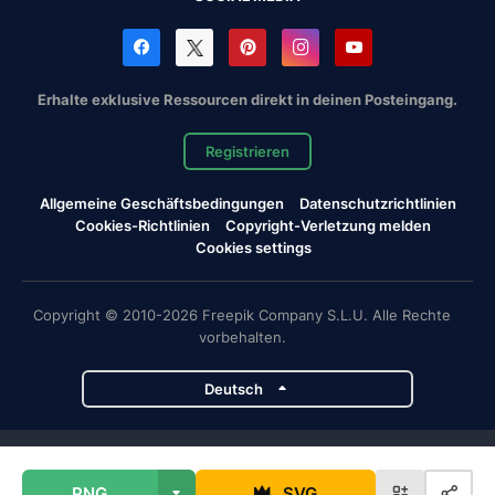
Erhalte exklusive Ressourcen direkt in deinen Posteingang.
Registrieren
Allgemeine Geschäftsbedingungen
Datenschutzrichtlinien
Cookies-Richtlinien
Copyright-Verletzung melden
Cookies settings
Copyright © 2010-2026 Freepik Company S.L.U. Alle Rechte
vorbehalten.
Deutsch
Magnific-Projekte
PNG
SVG