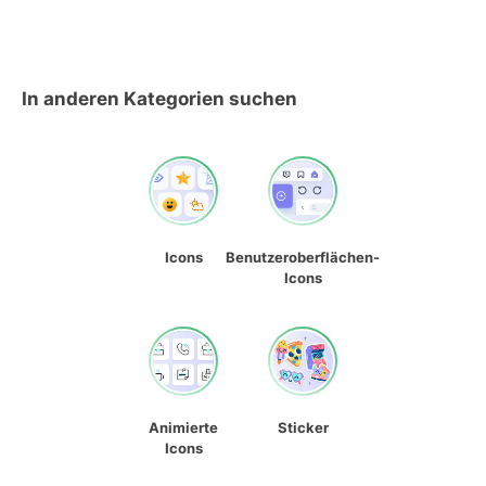
In anderen Kategorien suchen
Icons
Benutzeroberflächen-
Icons
Animierte
Sticker
Icons