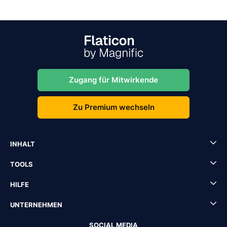
Zugang für Mitwirkende
Zu Premium wechseln
INHALT
TOOLS
HILFE
UNTERNEHMEN
SOCIAL MEDIA