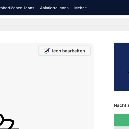
oberflächen-Icons
Animierte Icons
Mehr
Icon bearbeiten
Nachti