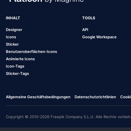
INHALT
TOOLS
Designer
API
Icons
Google Workspace
Sticker
Benutzeroberflächen-Icons
Animierte Icons
Icon-Tags
Sticker-Tags
Allgemeine Geschäftsbedingungen
Datenschutzrichtlinien
Cooki
Copyright © 2010-2026 Freepik Company S.L.U. Alle Rechte vorbeha