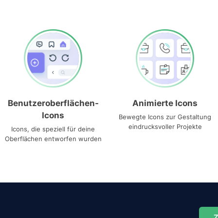
Benutzeroberflächen-
Animierte Icons
Icons
Bewegte Icons zur Gestaltung
eindrucksvoller Projekte
Icons, die speziell für deine
Oberflächen entworfen wurden
Z