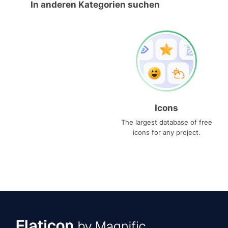
In anderen Kategorien suchen
Icons
The largest database of free
icons for any project.