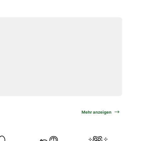
Mehr anzeigen