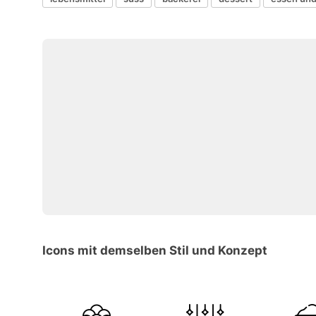
Icons mit demselben Stil und Konzept