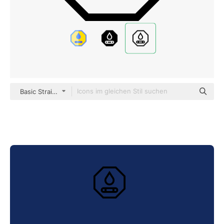
Basic Straight Lineal