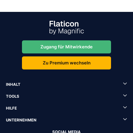
Zugang für Mitwirkende
Zu Premium wechseln
INHALT
TOOLS
HILFE
UNTERNEHMEN
SOCIAL MEDIA