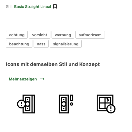
Stil:
Basic Straight Lineal
achtung
vorsicht
warnung
aufmerksam
beachtung
nass
signalisierung
Icons mit demselben Stil und Konzept
Mehr anzeigen