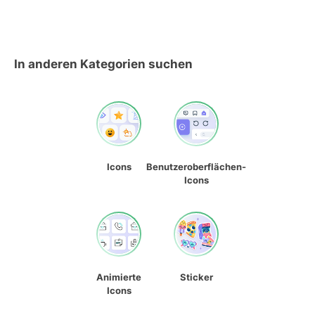
In anderen Kategorien suchen
Icons
Benutzeroberflächen-
Icons
Animierte
Sticker
Icons