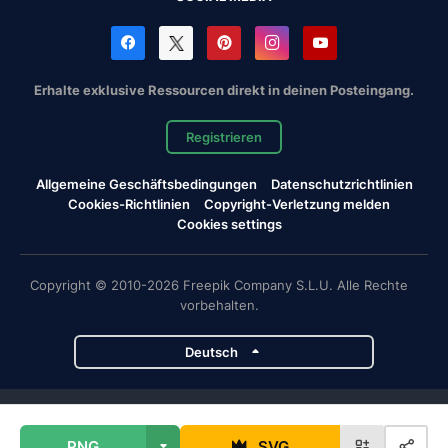
Erhalte exklusive Ressourcen direkt in deinen Posteingang.
Registrieren
Allgemeine Geschäftsbedingungen
Datenschutzrichtlinien
Cookies-Richtlinien
Copyright-Verletzung melden
Cookies settings
Copyright © 2010-2026 Freepik Company S.L.U. Alle Rechte
vorbehalten.
Deutsch
Magnific-Projekte
PNG
SVG