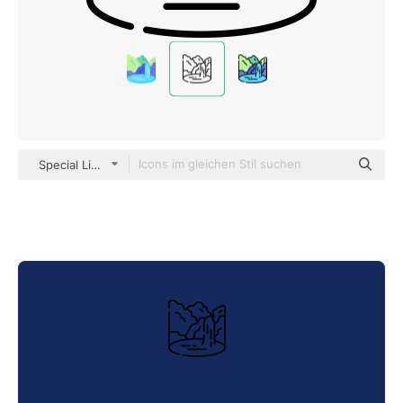
Special Lineal