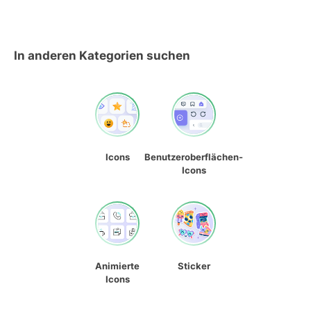
In anderen Kategorien suchen
Icons
Benutzeroberflächen-
Icons
Animierte
Sticker
Icons