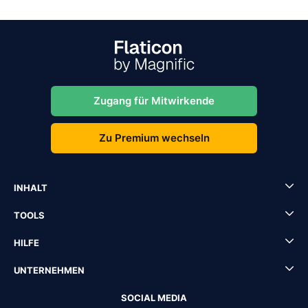
Zugang für Mitwirkende
Zu Premium wechseln
INHALT
TOOLS
HILFE
UNTERNEHMEN
SOCIAL MEDIA