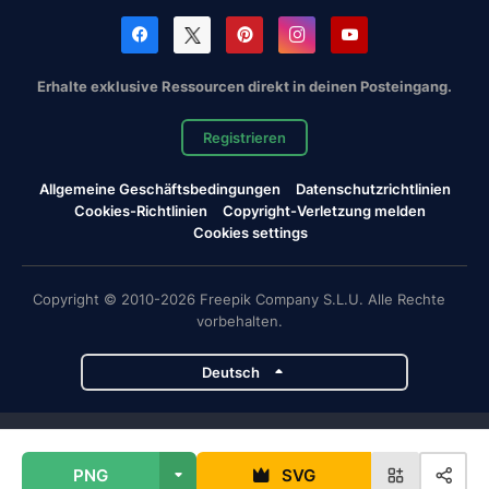
Erhalte exklusive Ressourcen direkt in deinen Posteingang.
Registrieren
Allgemeine Geschäftsbedingungen
Datenschutzrichtlinien
Cookies-Richtlinien
Copyright-Verletzung melden
Cookies settings
Copyright © 2010-2026 Freepik Company S.L.U. Alle Rechte
vorbehalten.
Deutsch
Magnific-Projekte
PNG
SVG