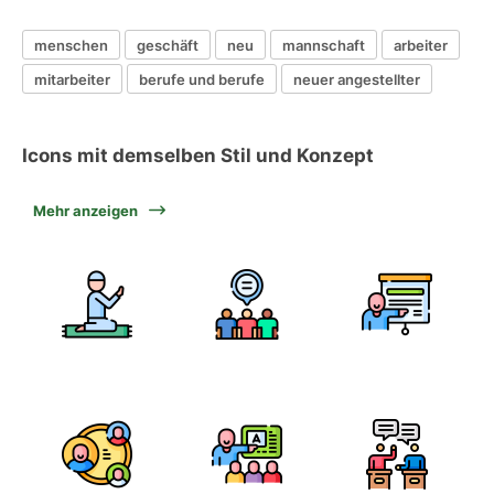
menschen
geschäft
neu
mannschaft
arbeiter
mitarbeiter
berufe und berufe
neuer angestellter
Icons mit demselben Stil und Konzept
Mehr anzeigen