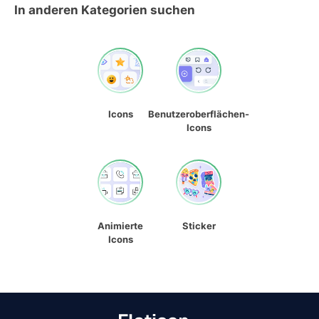
In anderen Kategorien suchen
Icons
Benutzeroberflächen-
Icons
Animierte
Sticker
Icons