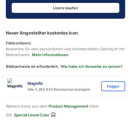
Lizenz kaufen
Neuer Angestellter kostenlos Icon
Flaticonlizenz
Kostenlos für den persönlichen und kommerziellen Gebrauch mit
Bildnachweis.
Mehr Informationen
Bildnachweis ist erforderlich.
Wie habe ich Verweise zu setzen?
Magnific
Folgen
Alle 3,282,832 Ressourcen anzeigen
Weitere Icons aus dem
Product Management
-Pack
Stil:
Special Lineal Color