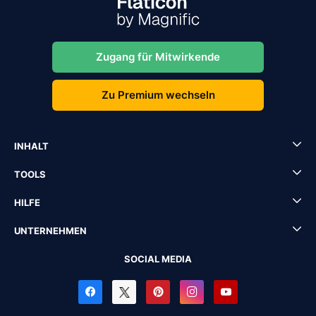
Zugang für Mitwirkende
Zu Premium wechseln
INHALT
TOOLS
HILFE
UNTERNEHMEN
SOCIAL MEDIA