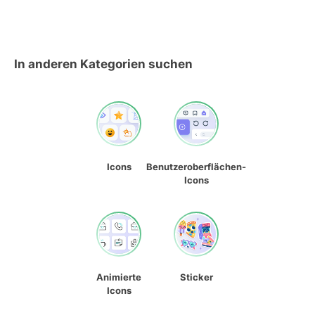
In anderen Kategorien suchen
Icons
Benutzeroberflächen-
Icons
Animierte
Sticker
Icons