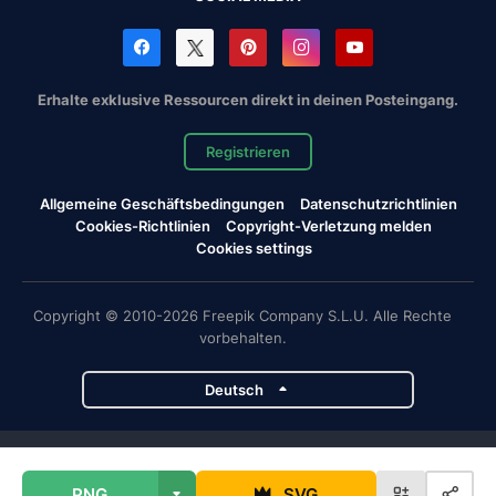
Erhalte exklusive Ressourcen direkt in deinen Posteingang.
Registrieren
Allgemeine Geschäftsbedingungen
Datenschutzrichtlinien
Cookies-Richtlinien
Copyright-Verletzung melden
Cookies settings
Copyright © 2010-2026 Freepik Company S.L.U. Alle Rechte
vorbehalten.
Deutsch
Magnific-Projekte
PNG
SVG