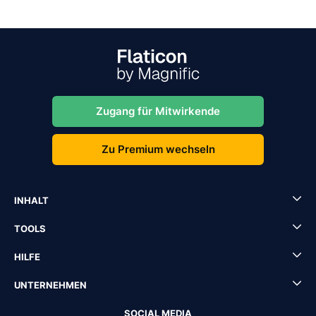
Zugang für Mitwirkende
Zu Premium wechseln
INHALT
TOOLS
HILFE
UNTERNEHMEN
SOCIAL MEDIA