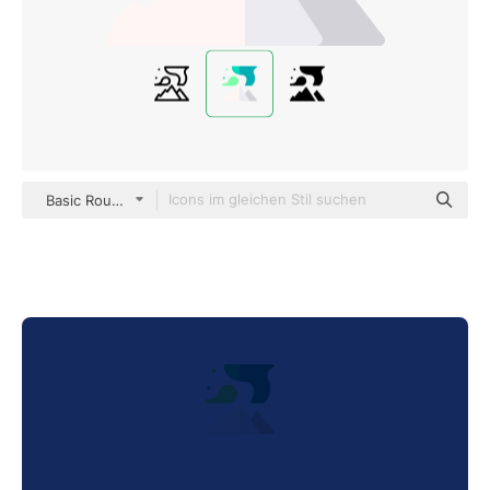
Basic Rounded Flat