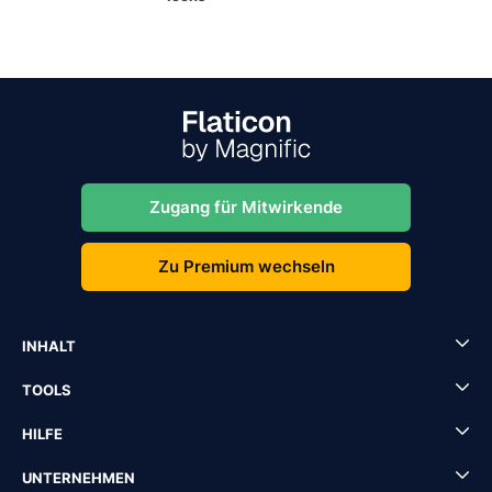
Zugang für Mitwirkende
Zu Premium wechseln
INHALT
TOOLS
HILFE
UNTERNEHMEN