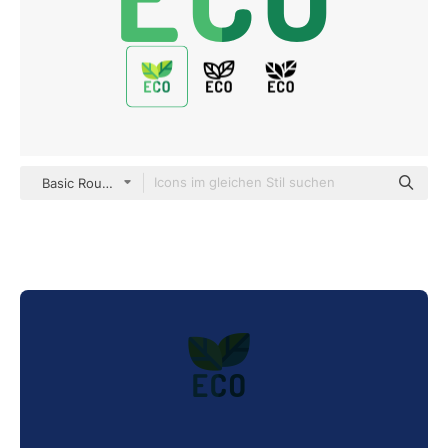
Basic Rounded Flat