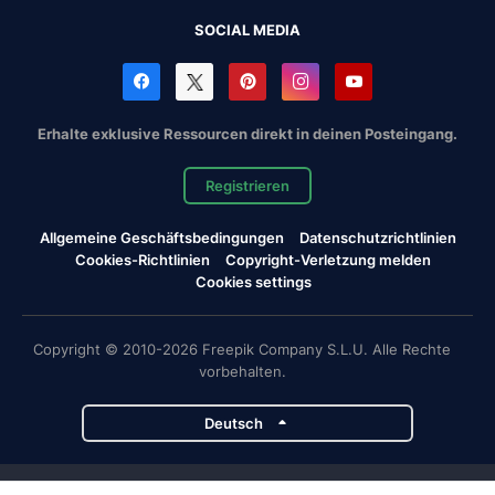
SOCIAL MEDIA
Erhalte exklusive Ressourcen direkt in deinen Posteingang.
Registrieren
Allgemeine Geschäftsbedingungen
Datenschutzrichtlinien
Cookies-Richtlinien
Copyright-Verletzung melden
Cookies settings
Copyright © 2010-2026 Freepik Company S.L.U. Alle Rechte
vorbehalten.
Deutsch