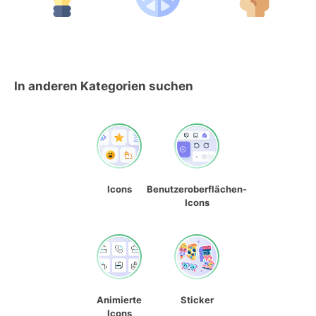
In anderen Kategorien suchen
Icons
Benutzeroberflächen-
Icons
Animierte
Sticker
Icons