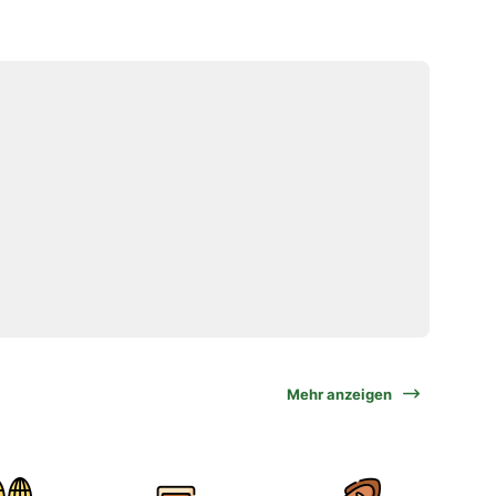
Mehr anzeigen