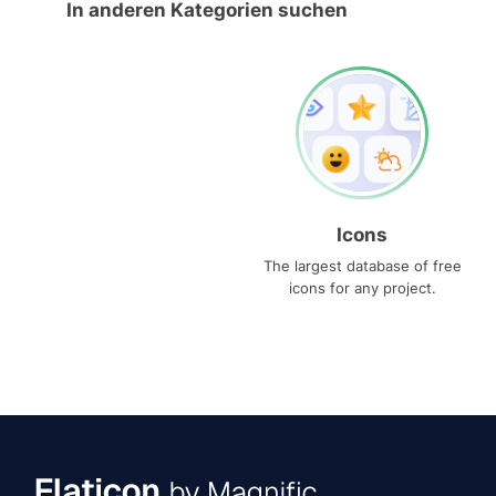
In anderen Kategorien suchen
Icons
The largest database of free
icons for any project.