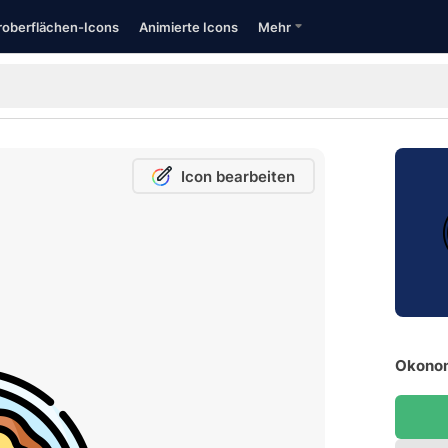
oberflächen-Icons
Animierte Icons
Mehr
Icon bearbeiten
Okonom