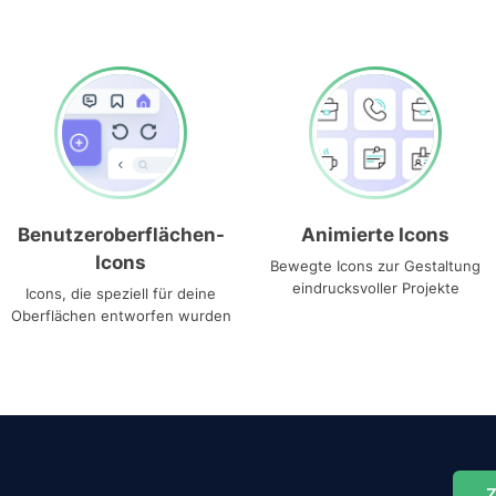
Benutzeroberflächen-
Animierte Icons
Icons
Bewegte Icons zur Gestaltung
eindrucksvoller Projekte
Icons, die speziell für deine
Oberflächen entworfen wurden
Z