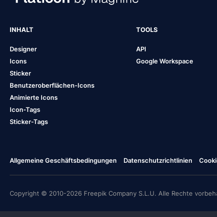
INHALT
TOOLS
Designer
API
Icons
Google Workspace
Sticker
Benutzeroberflächen-Icons
Animierte Icons
Icon-Tags
Sticker-Tags
Allgemeine Geschäftsbedingungen
Datenschutzrichtlinien
Cooki
Copyright © 2010-2026 Freepik Company S.L.U. Alle Rechte vorbeha