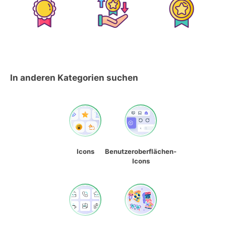
In anderen Kategorien suchen
Icons
Benutzeroberflächen-
Icons