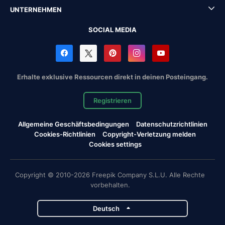
UNTERNEHMEN
SOCIAL MEDIA
Erhalte exklusive Ressourcen direkt in deinen Posteingang.
Registrieren
Allgemeine Geschäftsbedingungen
Datenschutzrichtlinien
Cookies-Richtlinien
Copyright-Verletzung melden
Cookies settings
Copyright © 2010-2026 Freepik Company S.L.U. Alle Rechte
vorbehalten.
Deutsch