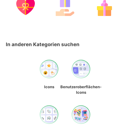
In anderen Kategorien suchen
Icons
Benutzeroberflächen-
Icons