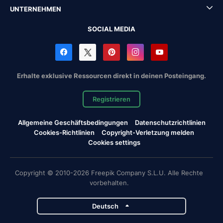
UNTERNEHMEN
SOCIAL MEDIA
Erhalte exklusive Ressourcen direkt in deinen Posteingang.
Registrieren
Allgemeine Geschäftsbedingungen
Datenschutzrichtlinien
Cookies-Richtlinien
Copyright-Verletzung melden
Cookies settings
Copyright © 2010-2026 Freepik Company S.L.U. Alle Rechte
vorbehalten.
Deutsch