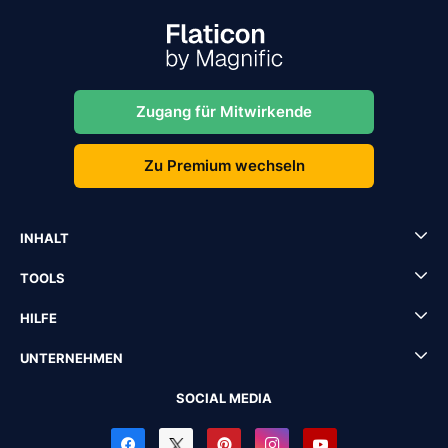
Zugang für Mitwirkende
Zu Premium wechseln
INHALT
TOOLS
HILFE
UNTERNEHMEN
SOCIAL MEDIA