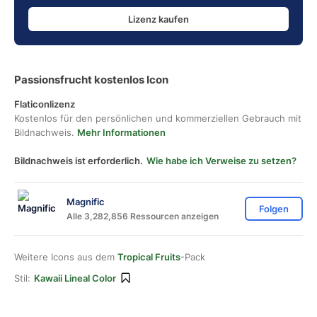
Lizenz kaufen
Passionsfrucht kostenlos Icon
Flaticonlizenz
Kostenlos für den persönlichen und kommerziellen Gebrauch mit
Bildnachweis.
Mehr Informationen
Bildnachweis ist erforderlich.
Wie habe ich Verweise zu setzen?
Magnific
Folgen
Alle 3,282,856 Ressourcen anzeigen
Weitere Icons aus dem
Tropical Fruits
-Pack
Stil:
Kawaii Lineal Color