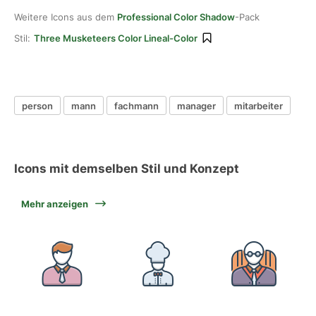
Weitere Icons aus dem
Professional Color Shadow
-Pack
Stil:
Three Musketeers Color Lineal-Color
person
mann
fachmann
manager
mitarbeiter
Icons mit demselben Stil und Konzept
Mehr anzeigen