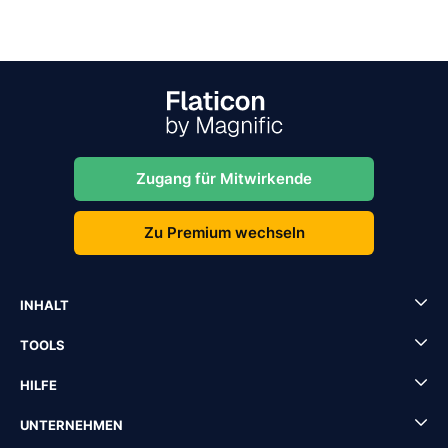
Zugang für Mitwirkende
Zu Premium wechseln
INHALT
TOOLS
HILFE
UNTERNEHMEN