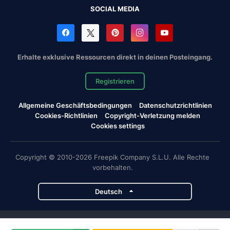
SOCIAL MEDIA
Erhalte exklusive Ressourcen direkt in deinen Posteingang.
Registrieren
Allgemeine Geschäftsbedingungen
Datenschutzrichtlinien
Cookies-Richtlinien
Copyright-Verletzung melden
Cookies settings
Copyright © 2010-2026 Freepik Company S.L.U. Alle Rechte
vorbehalten.
Deutsch
Magnific-Projekte