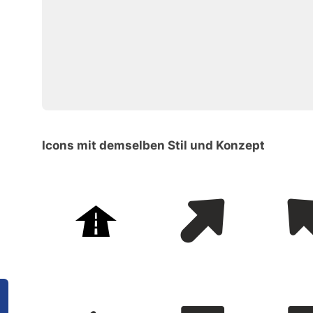
Icons mit demselben Stil und Konzept