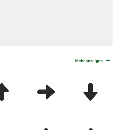
Mehr anzeigen