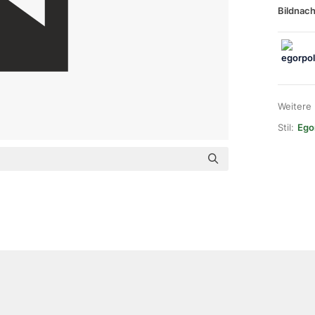
Bildnach
Weitere
Stil:
Ego