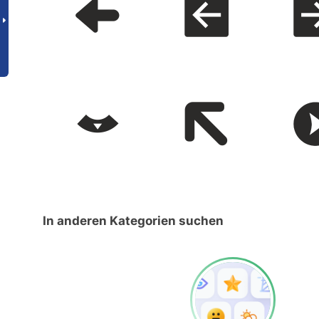
In anderen Kategorien suchen