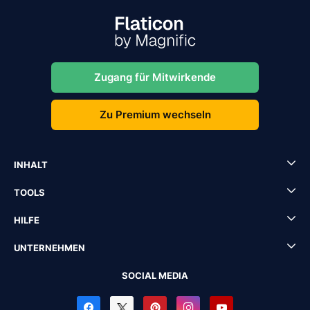
Zugang für Mitwirkende
Zu Premium wechseln
INHALT
TOOLS
HILFE
UNTERNEHMEN
SOCIAL MEDIA