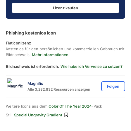
Lizenz kaufen
Phishing kostenlos Icon
Flaticonlizenz
Kostenlos für den persönlichen und kommerziellen Gebrauch mit
Bildnachweis.
Mehr Informationen
Bildnachweis ist erforderlich.
Wie habe ich Verweise zu setzen?
Magnific
Folgen
Alle 3,282,832 Ressourcen anzeigen
Weitere Icons aus dem
Color Of The Year 2024
-Pack
Stil:
Special Ungravity Gradient