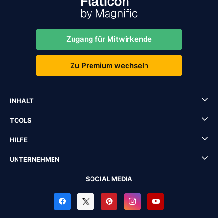
Zugang für Mitwirkende
Zu Premium wechseln
INHALT
TOOLS
HILFE
UNTERNEHMEN
SOCIAL MEDIA