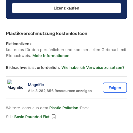
Lizenz kaufen
Plastikverschmutzung kostenlos Icon
Flaticonlizenz
Kostenlos für den persönlichen und kommerziellen Gebrauch mit
Bildnachweis.
Mehr Informationen
Bildnachweis ist erforderlich.
Wie habe ich Verweise zu setzen?
Magnific
Folgen
Alle 3,282,856 Ressourcen anzeigen
Weitere Icons aus dem
Plastic Pollution
-Pack
Stil:
Basic Rounded Flat