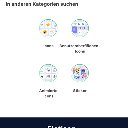
In anderen Kategorien suchen
Icons
Benutzeroberflächen-
Icons
Animierte
Sticker
Icons