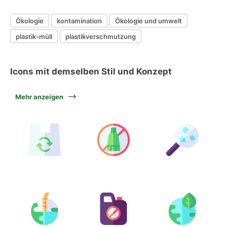
Ökologie
kontamination
Ökologie und umwelt
plastik-müll
plastikverschmutzung
Icons mit demselben Stil und Konzept
Mehr anzeigen