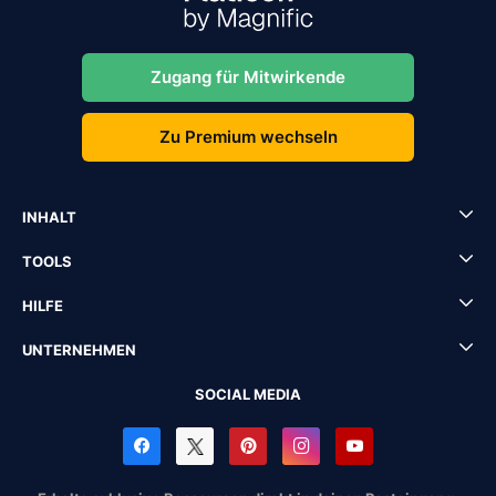
Zugang für Mitwirkende
Zu Premium wechseln
INHALT
TOOLS
HILFE
UNTERNEHMEN
SOCIAL MEDIA