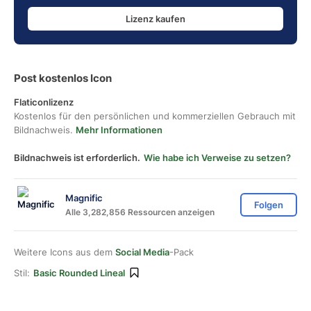
Lizenz kaufen
Post kostenlos Icon
Flaticonlizenz
Kostenlos für den persönlichen und kommerziellen Gebrauch mit
Bildnachweis.
Mehr Informationen
Bildnachweis ist erforderlich.
Wie habe ich Verweise zu setzen?
Magnific
Folgen
Alle 3,282,856 Ressourcen anzeigen
Weitere Icons aus dem
Social Media
-Pack
Stil:
Basic Rounded Lineal