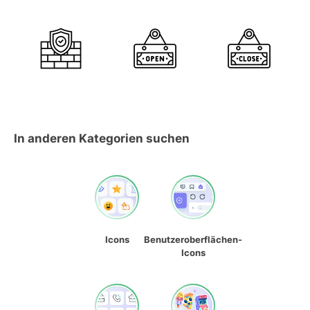
In anderen Kategorien suchen
Icons
Benutzeroberflächen-
Icons