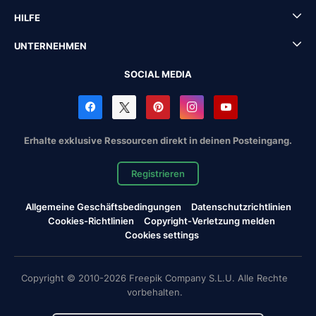
HILFE
UNTERNEHMEN
SOCIAL MEDIA
Erhalte exklusive Ressourcen direkt in deinen Posteingang.
Registrieren
Allgemeine Geschäftsbedingungen
Datenschutzrichtlinien
Cookies-Richtlinien
Copyright-Verletzung melden
Cookies settings
Copyright © 2010-2026 Freepik Company S.L.U. Alle Rechte
vorbehalten.