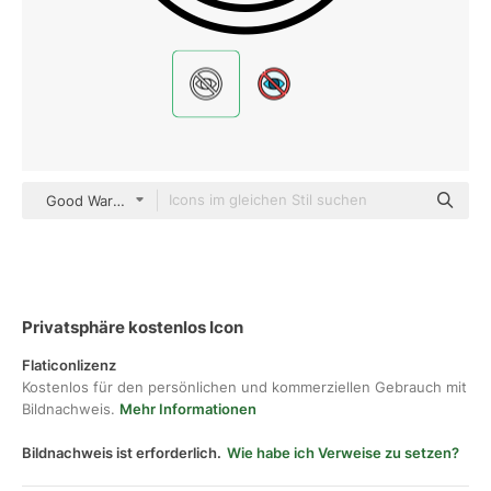
Good Ware Lineal
Privatsphäre kostenlos Icon
Flaticonlizenz
Kostenlos für den persönlichen und kommerziellen Gebrauch mit
Bildnachweis.
Mehr Informationen
Bildnachweis ist erforderlich.
Wie habe ich Verweise zu setzen?