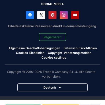
SOCIAL MEDIA
Erhalte exklusive Ressourcen direkt in deinen Posteingang.
Registrieren
Allgemeine Geschäftsbedingungen
Datenschutzrichtlinien
Cookies-Richtlinien
Copyright-Verletzung melden
Cookies settings
Copyright © 2010-2026 Freepik Company S.L.U. Alle Rechte
vorbehalten.
Deutsch
Magnific-Projekte