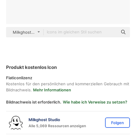
Milkghost Studio Others
Produkt kostenlos Icon
Flaticonlizenz
Kostenlos für den persönlichen und kommerziellen Gebrauch mit
Bildnachweis.
Mehr Informationen
Bildnachweis ist erforderlich.
Wie habe ich Verweise zu setzen?
Milkghost Studio
Folgen
Alle 5,069 Ressourcen anzeigen