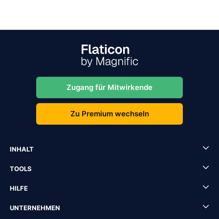
Zugang für Mitwirkende
Zu Premium wechseln
INHALT
TOOLS
HILFE
UNTERNEHMEN