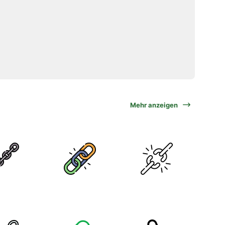
Mehr anzeigen