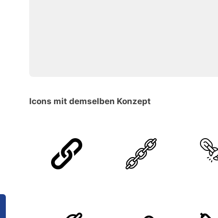
Icons mit demselben Konzept