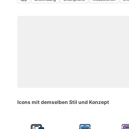
Icons mit demselben Stil und Konzept