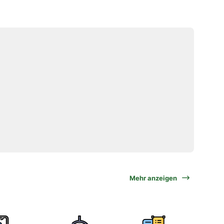
Mehr anzeigen