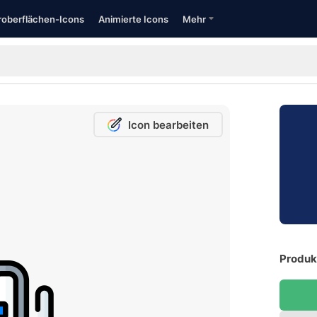
oberflächen-Icons
Animierte Icons
Mehr
Icon bearbeiten
Produkt