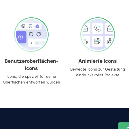
Benutzeroberflächen-
Animierte Icons
Icons
Bewegte Icons zur Gestaltung
eindrucksvoller Projekte
Icons, die speziell für deine
Oberflächen entworfen wurden
Z