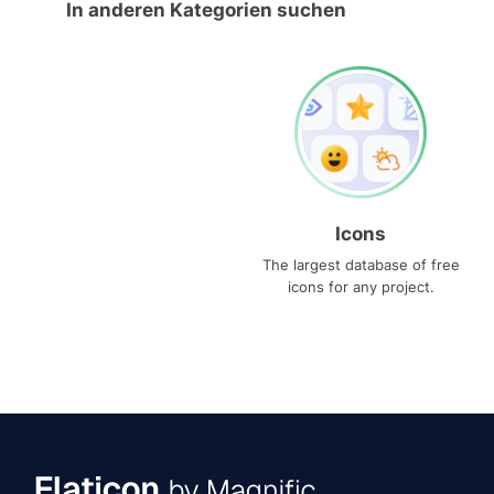
In anderen Kategorien suchen
Icons
The largest database of free
icons for any project.