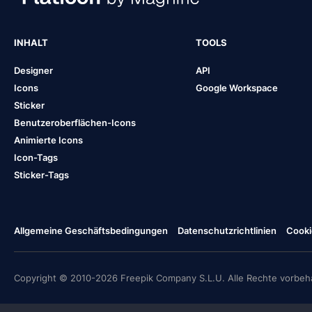
INHALT
TOOLS
Designer
API
Icons
Google Workspace
Sticker
Benutzeroberflächen-Icons
Animierte Icons
Icon-Tags
Sticker-Tags
Allgemeine Geschäftsbedingungen
Datenschutzrichtlinien
Cooki
Copyright © 2010-2026 Freepik Company S.L.U. Alle Rechte vorbeha