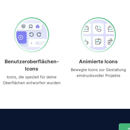
Benutzeroberflächen-
Animierte Icons
Icons
Bewegte Icons zur Gestaltung
eindrucksvoller Projekte
Icons, die speziell für deine
Oberflächen entworfen wurden
Z