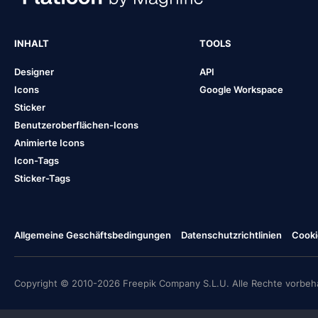
INHALT
TOOLS
Designer
API
Icons
Google Workspace
Sticker
Benutzeroberflächen-Icons
Animierte Icons
Icon-Tags
Sticker-Tags
Allgemeine Geschäftsbedingungen
Datenschutzrichtlinien
Cooki
Copyright © 2010-2026 Freepik Company S.L.U. Alle Rechte vorbeha