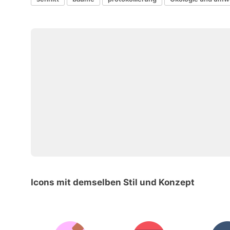
Icons mit demselben Stil und Konzept