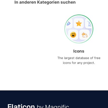
In anderen Kategorien suchen
Icons
The largest database of free
icons for any project.