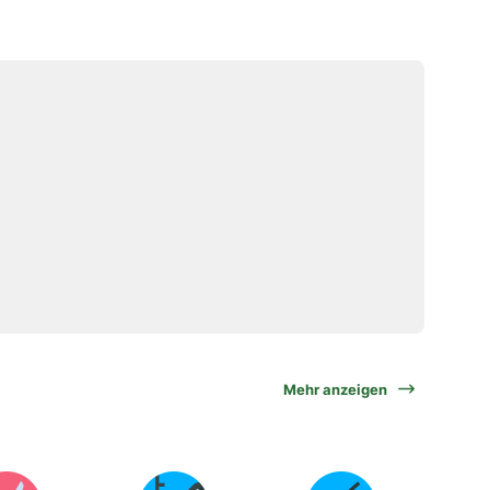
Mehr anzeigen