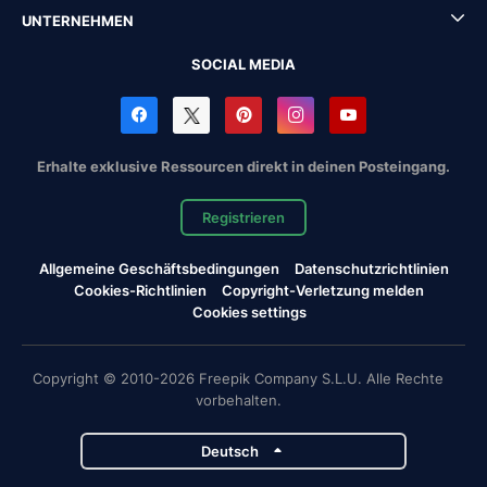
UNTERNEHMEN
SOCIAL MEDIA
Erhalte exklusive Ressourcen direkt in deinen Posteingang.
Registrieren
Allgemeine Geschäftsbedingungen
Datenschutzrichtlinien
Cookies-Richtlinien
Copyright-Verletzung melden
Cookies settings
Copyright © 2010-2026 Freepik Company S.L.U. Alle Rechte
vorbehalten.
Deutsch