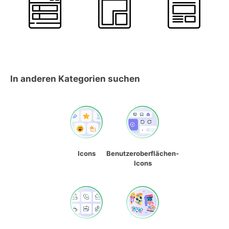
In anderen Kategorien suchen
Icons
Benutzeroberflächen-
Icons