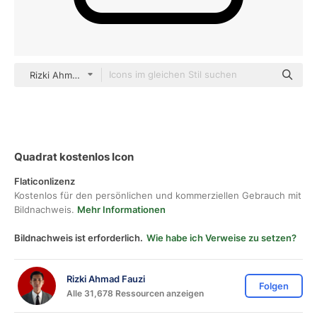
Rizki Ahmad Fauzi Detailed Outline
Quadrat kostenlos Icon
Flaticonlizenz
Kostenlos für den persönlichen und kommerziellen Gebrauch mit
Bildnachweis.
Mehr Informationen
Bildnachweis ist erforderlich.
Wie habe ich Verweise zu setzen?
Rizki Ahmad Fauzi
Folgen
Alle 31,678 Ressourcen anzeigen