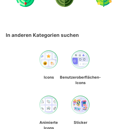
In anderen Kategorien suchen
Icons
Benutzeroberflächen-
Icons
Animierte
Sticker
Icons