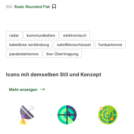
Stil:
Basic Rounded Flat
radar
kommunikation
elektronisch
kabellose verbindung
satellitenschüssel
funkantenne
parabolantenne
live-Übertragung
Icons mit demselben Stil und Konzept
Mehr anzeigen