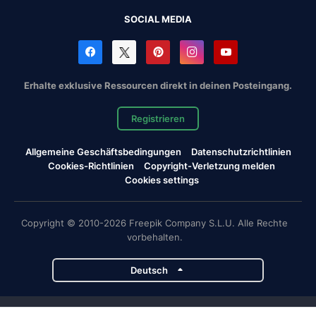
SOCIAL MEDIA
Erhalte exklusive Ressourcen direkt in deinen Posteingang.
Registrieren
Allgemeine Geschäftsbedingungen
Datenschutzrichtlinien
Cookies-Richtlinien
Copyright-Verletzung melden
Cookies settings
Copyright © 2010-2026 Freepik Company S.L.U. Alle Rechte
vorbehalten.
Deutsch