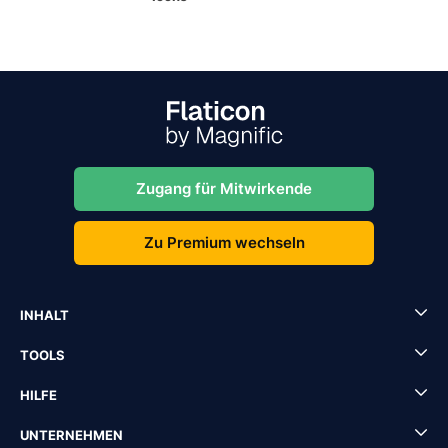
Zugang für Mitwirkende
Zu Premium wechseln
INHALT
TOOLS
HILFE
UNTERNEHMEN