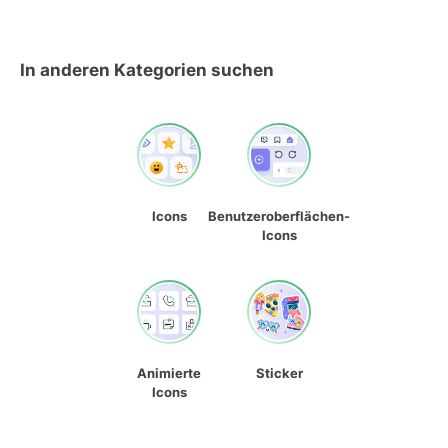
In anderen Kategorien suchen
Icons
Benutzeroberflächen-
Icons
Animierte
Sticker
Icons