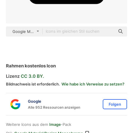
Google Material Design Monochrome
Rahmen kostenlos Icon
Lizenz
CC 3.0 BY.
Bildnachweis ist erforderlich.
Wie habe ich Verweise zu setzen?
Google
Folgen
Alle 952 Ressourcen anzeigen
Weitere Icons aus dem
Image
-Pack