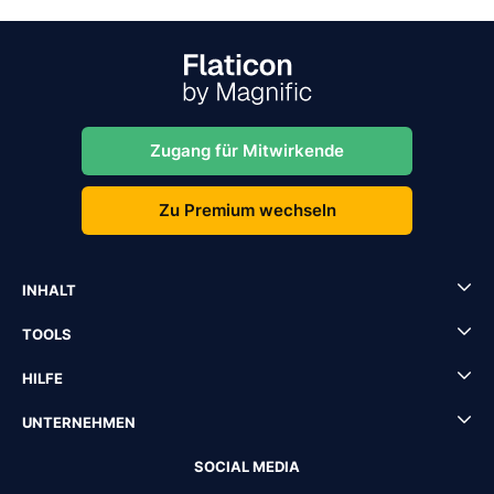
Zugang für Mitwirkende
Zu Premium wechseln
INHALT
TOOLS
HILFE
UNTERNEHMEN
SOCIAL MEDIA